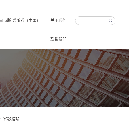
网页版,爱游戏（中国）
关于我们
联系我们
）谷歌建站