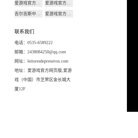
爱游戏官方网页版,爱游戏（中国）高端网站定制
爱游戏官方网页版,爱游戏（中国）CRM软件开发
吉尔吉斯中国大学
爱游戏官方网页版,爱游戏（中国）大数据营销推广
联系我们
电话：0535-6589222
邮箱：2438084250@qq.com
网址：leitoresdepressivos.com
地址：爱游戏官方网页版,爱游
戏（中国）市芝罘区金长城大
厦12F