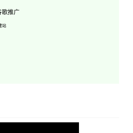
谷歌推广
建站