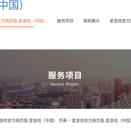
中国）
官方网页版,爱游戏（中国）
服务项目
案例展示
爱游戏官方
游戏官方网页版,爱游戏（中国） 列表
>
爱游戏官方网页版,爱游戏（中国