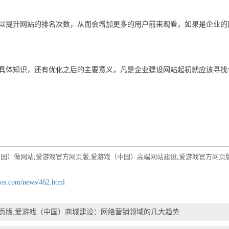
以提升网站的排名次数，从而会增加更多的用户前来观看，如果是企业的
具体知识，还有优化之后的主要意义，凡是企业建设网站起初就应该寻找
中国）做网站
,
爱游戏官方网页版,爱游戏（中国）高端网站建设
,
爱游戏官方网页
ivos.com/news/462.html
页版,爱游戏（中国）商城建设：网络营销领域的几大趋势