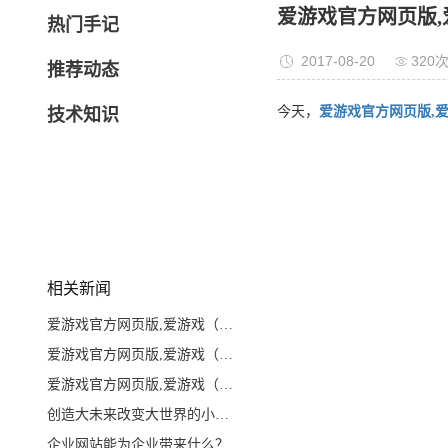
爱游戏官方网页版
热门手记
2017-08-20
320
推荐动态
今天，
爱游戏官方网页版,
技术知识
相关新闻
爱游戏官方网页版,爱游戏（中国）网络公司浅谈电商开发未来发展前景
爱游戏官方网页版,爱游戏（中国）网站建设需要哪些网页文件？
爱游戏官方网页版,爱游戏（中国）网络公司网站优化技巧
创造大未来改变大世界的小程序
企业网站能为企业带来什么？