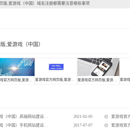
页版,爱游戏（中国）域名注册都需要注意哪些事项
版,爱游戏（中国）
爱游戏官方网页版,爱游戏（中国）高端网站建设
爱游戏官方网页版,爱游戏（中国）做网站
爱游戏官方网页版,爱游戏（中国）B2B网站建设开发
（中国）高端网站建设制作流程
2021-02-05
爱游戏官方网
国）手机网站建设对于企业的必要性
2017-07-07
爱游戏官方网