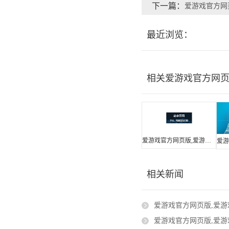
下一篇：
爱游戏官方网
最近浏览：
相关爱游戏官方网页
爱游戏官方网页版,爱游戏（中国）网站建设多少钱
相关新闻
爱游戏官方网页版,爱游戏
爱游戏官方网页版,爱游戏（中