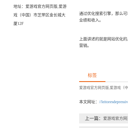
地址：爱游戏官方网页版,爱游
通过优化搜索引擎，那么可
戏（中国）市芝罘区金长城大
业绩和收入。
厦12F
上面讲述的就是网站优化的
营销。
标签
爱游戏官方网页版,爱游戏（
本文网址：
//leitoresdepress
上一篇：
爱游戏官方网