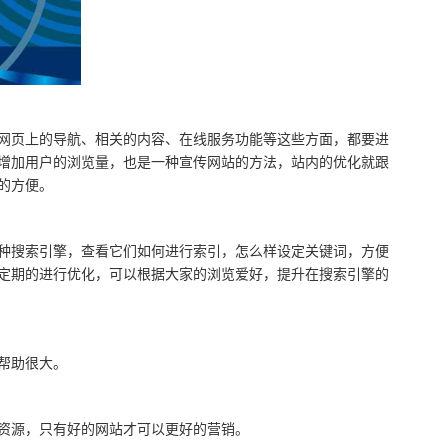
网页上的导航、相关的内容、在线服务功能等这些方面，都要进
增加用户的浏览量，也是一种宣传网站的方法，站内的优化就跟
的方便。
种搜索引擎，查看它们如何进行索引，怎么样设定关键词，方便
定期的进行优化，可以根据大家的浏览爱好，提升在搜索引擎的
帮助很大。
资源，只有好的网站才可以更好的营销。