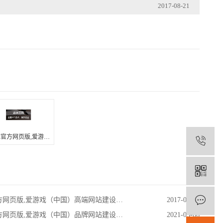
2017-08-21
爱游戏官方网页版,爱游戏（中国）做网站费用
1
页版,爱游戏（中国）高端网站建设的优势有哪些？
2017-07-09
页版,爱游戏（中国）品牌网站建设的制做方法与思路
2021-03-06