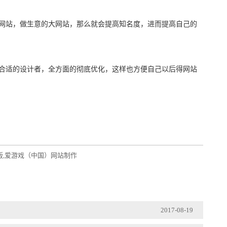
网站，做生意的大网站，那么就会提高知名度，进而提高自己的
合适的设计者，全方面的彻底优化，这样也方便自己以后得网站
版,爱游戏（中国）网站制作
2017-08-19