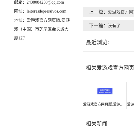
邮箱：2438084250@qq.com
网址：leitoresdepressivos.com
上一篇：
爱游戏官方网
地址：爱游戏官方网页版,爱游
下一篇：
没有了
戏（中国）市芝罘区金长城大
厦12F
最近浏览：
相关爱游戏官方网页
爱游戏官方网页版,爱游戏（中国）高端网站建设
相关新闻