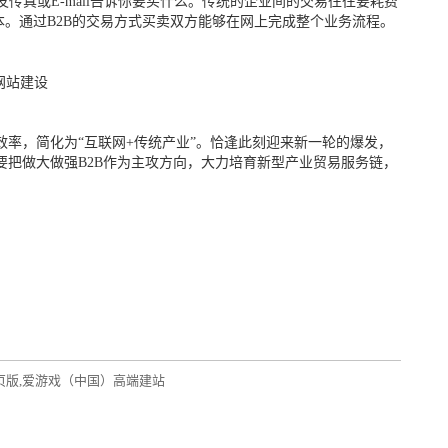
传真或E-mail告诉你要买什么。传统的企业间的交易往往要耗费
本。通过B2B的交易方式买卖双方能够在网上完成整个业务流程。
效率，简化为“互联网+传统产业”。恰逢此刻迎来新一轮的爆发，
要把做大做强B2B作为主攻方向，大力培育新型产业贸易服务链，
页版,爱游戏（中国）高端建站