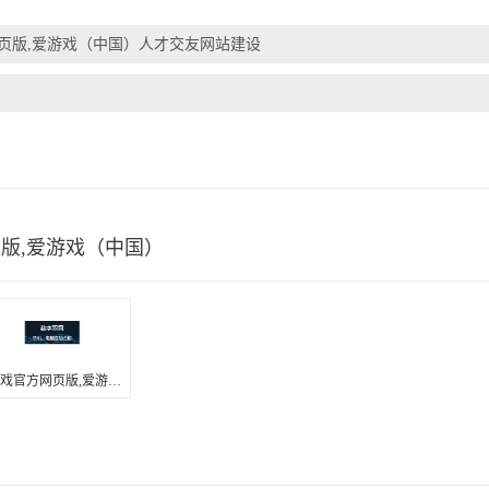
页版,爱游戏（中国）人才交友网站建设
版,爱游戏（中国）
爱游戏官方网页版,爱游戏（中国）网站建设多少钱