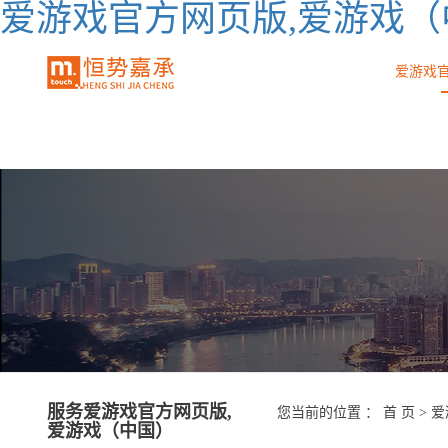
爱游戏官方网页版,爱游戏（
爱游戏
服务爱游戏官方网页版,
您当前的位置 ：
首 页
>
爱
爱游戏（中国）