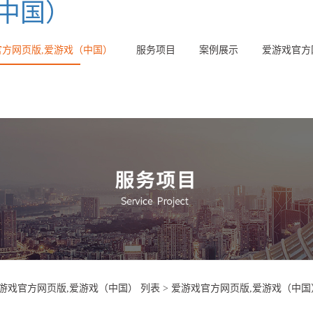
中国）
官方网页版,爱游戏（中国）
服务项目
案例展示
爱游戏官方
游戏官方网页版,爱游戏（中国） 列表
>
爱游戏官方网页版,爱游戏（中国