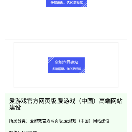
爱游戏官方网页版,爱游戏（中国）高端网站
建设
所属分类：
爱游戏官方网页版,爱游戏（中国）网站建设