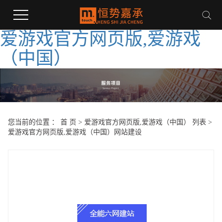
爱游戏官方网页版,爱游戏
（中国）
您当前的位置 ：
首 页
>
爱游戏官方网页版,爱游戏（中国） 列表
>
爱游戏官方网页版,爱游戏（中国）网站建设