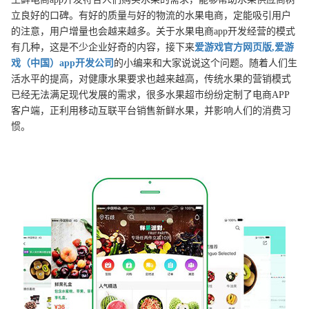
立良好的口碑。有好的质量与好的物流的水果电商，定能吸引用户
的注意，用户增量也会越来越多。关于水果电商app开发经营的模式
有几种，这是不少企业好奇的内容，接下来
爱游戏官方网页版,爱游
戏（中国）app开发公司
的小编来和大家说说这个问题。随着人们生
活水平的提高，对健康水果要求也越来越高，传统水果的营销模式
已经无法满足现代发展的需求，很多水果超市纷纷定制了电商APP
客户端，正利用移动互联平台销售新鲜水果，并影响人们的消费习
惯。