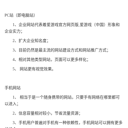
PC站（即电脑站）
1、企业网站代表着爱游戏官方网页版,爱游戏（中国）形象和
企业实力；
2、扩大企业知名度；
3、目前仍然是最主流的网站建设方式和网站推广方式；
4、相对其他类型网站，页面可以更多样化；
5、 网站更有视觉效果。
手机网站
1、 相当于是一个随身携带的网站，只要手有网络在哪里都可
以进入；
2、信息容量相对较小，节省流量资源；
3、手机用户普遍对手机有一种依赖性，手机网站可以拥有更多