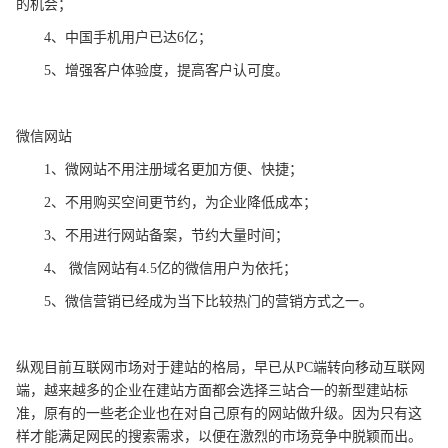
的机会；
4、中国手机用户已达6亿；
5、增强客户体验度，提高客户认可度。
微信网站
1、微网站不用注册域名更加方便、快捷；
2、不用购买空间更节约，为企业降低成本；
3、不用进行网站备案，节约大量时间；
4、 微信网站有4.5亿的微信用户为依托；
5、微信营销已经成为当下比较热门的营销方式之一。
纵观目前互联网市场对于建站的格局，早已从PC端转向移动互联网
端，越来越多的企业在建站方面都会选择三站合一的新型建站标
准，原有的一些老企业也在对自己原有的网站做升级。因为只有这
样才能满足网民的搜索需求，以便在激烈的市场竞争中脱颖而出。