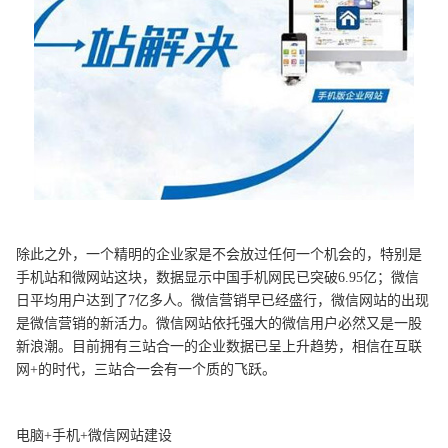
除此之外，一个精明的企业家是不会放过任何一个机会的，特别是
手机站和微网站这块，数据显示中国手机网民已突破6.95亿；微信
日平均用户达到了7亿多人。微信营销早已经盛行，微信网站的出现
是微信营销的新活力。微信网站依托强大的微信用户必然又是一股
新浪潮。目前拥有三站合一的企业数据已呈上升趋势，相信在互联
网+的时代，三站合一会有一个质的飞跃。
电脑+手机+微信网站建设