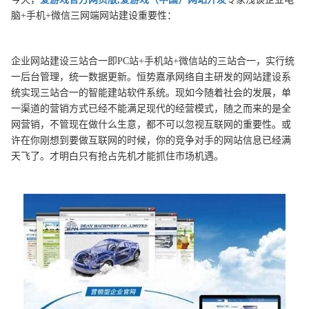
脑+手机+微信三网端网站建设重要性：
企业网站建设三站合一即PC站+手机站+微信站的三站合一，实行统
一后台管理，统一数据更新。恒势嘉承网络自主研发的网站建设系
统实现三站合一的智能建站软件系统。现如今随着社会的发展，单
一渠道的营销方式已经不能满足现代的经营模式，随之而来的是全
网营销，不管现在做什么生意，都不可以忽视互联网的重要性。或
许在你刚想到要做互联网的时候，你的竞争对手的网站信息已经满
天飞了。才明白只有抢占先机才能抓住市场机遇。