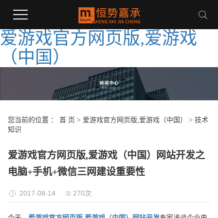
爱游戏官方网页版,爱游戏
（中国）
您当前的位置 ：
首 页
>
爱游戏官方网页版,爱游戏（中国）
>
技术
知识
爱游戏官方网页版,爱游戏（中国）网站开发之
电脑+手机+微信三网建设重要性
2017-08-14
270次
今天，
爱游戏官方网页版,爱游戏（中国）网站开发
专家浅谈企业电