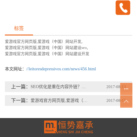
标签
爱游戏官方网页版,爱游戏（中国）网站开发
,
爱游戏官方网页版,爱游戏（中国）网站建设seo
,
爱游戏官方网页版,爱游戏（中国）网站建设开发
本文网址：
//leitoresdepressivos.com/news/456.html
上一篇：
SEO优化是重在内容外链？还是全面优化
2017-08-13
下一篇：
爱游戏官方网页版,爱游戏（中国）高端网站建设时应该注意什么事项
2017-08-15