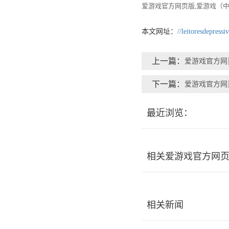
爱游戏官方网页版,爱游戏（
本文网址：
//leitoresdepress
上一篇：
爱游戏官方网
下一篇：
爱游戏官方网
最近浏览：
相关爱游戏官方网页
相关新闻