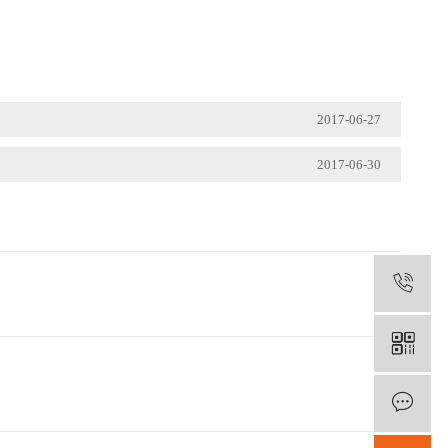
2017-06-27
2017-06-30
1