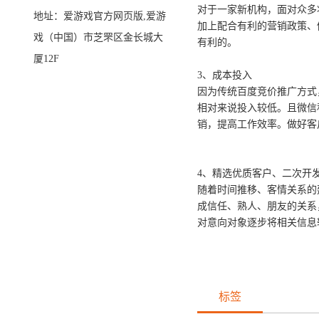
对于一家新机构，面对众多
地址：爱游戏官方网页版,爱游
加上配合有利的营销政策、
戏（中国）市芝罘区金长城大
有利的。
厦12F
3、成本投入
因为传统百度竞价推广方式
相对来说投入较低。且微信
销，提高工作效率。做好客
4、精选优质客户、二次开
随着时间推移、客情关系的
成信任、熟人、朋友的关系
对意向对象逐步将相关信息
标签