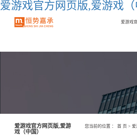
爱游戏官方网页版,爱游戏（
爱游戏
爱游戏官方网页版,爱游
您当前的位置 ：
首 页
>
爱
戏（中国）