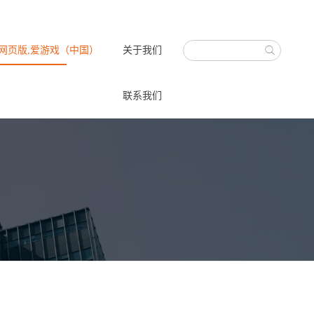
网页版,爱游戏（中国）
关于我们
联系我们