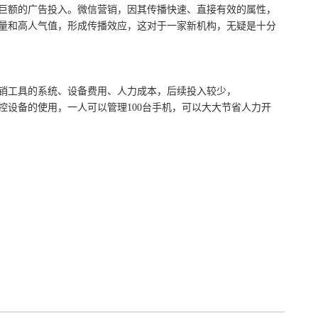
巨额的广告投入。微信营销，因其传播快速、直接有效的属性，
量和高人气值，形成传播效应，这对于一家新机构，无疑是十分
销工具的系统、设备费用、人力成本，后续投入较少，
设备的使用，一人可以管理100台手机，可以大大节省人力开