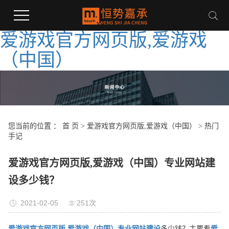
爱游戏官方网页版,爱游戏
（中国）
您当前的位置 ：
首 页
>
爱游戏官方网页版,爱游戏（中国）
>
热门
手记
爱游戏官方网页版,爱游戏（中国）专业网站建
设多少钱？
2021-02-05
251次
爱游戏官方网页版,爱游戏（中国）专业网站建设
多少钱？主要看
爱