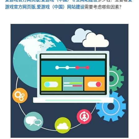
游戏官方网页版,爱游戏（中国）网站建设
需要考虑哪些因素？