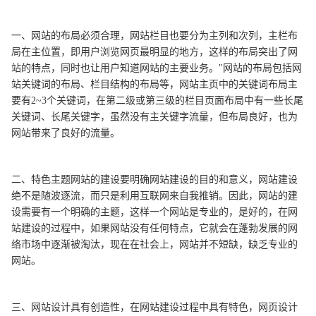
一、网站的布局必须合理，网站栏目也要分为主列和次列，主栏布
局在主位置，即用户浏览网页最明显的地方，这样的布局突出了网
站的特点，同时也让用户知道网站的主要业务。"网站的布局包括网
站关键词的布局、栏目结构的布局等，网站主页中的关键词布局主
要有2~3个关键词，在第二级或第三级的栏目页面布局中有一些长尾
关键词、长尾关键字，虽然没有主关键字流量，但布局良好，也为
网站带来了良好的流量。
二、特色主题网站的建设要明确网站建设的目的和意义，网站建设
绝不是随波逐流，而只是利用互联网来自我推销。因此，网站的建
设需要有一个明确的主题，这样一个网站是专业的，是好的，在网
站建设的过程中，如果网站没有任何特点，它就会在蓬勃发展的网
络市场中逐渐被淘汰，现在在社会上，网站并不短缺，缺乏专业的
网站。
三、网站设计具有创造性，在网站建设过程中具有特色，网页设计