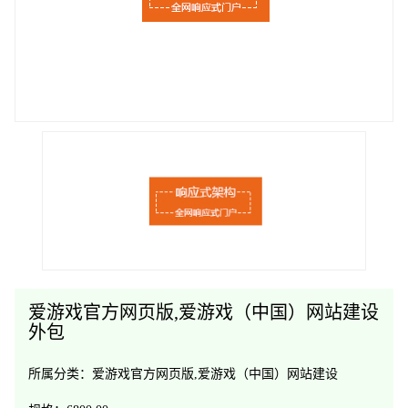
爱游戏官方网页版,爱游戏（中国）网站建设
外包
所属分类：
爱游戏官方网页版,爱游戏（中国）网站建设