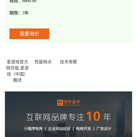
规格：
6800.00
期限：
3年
我要询价
爱游戏官方
性能特点
技术参数
网页版,爱游
戏（中国）
概述