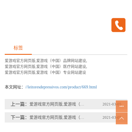
标签
爱游戏官方网页版,爱游戏（中国）品牌网站建设
,
爱游戏官方网页版,爱游戏（中国）医疗网站建设
,
爱游戏官方网页版,爱游戏（中国）专业网站建设
本文网址：
//leitoresdepressivos.com/product/669.html
上一篇：
爱游戏官方网页版,爱游戏（中国）做网站
2021-03-05
下一篇：
爱游戏官方网页版,爱游戏（中国）高端网站建设
2021-03-05