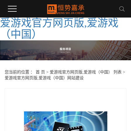
爱游戏官方网页版,爱游戏
（中国）
您当前的位置 ：
首 页
>
爱游戏官方网页版,爱游戏（中国） 列表
>
爱游戏官方网页版,爱游戏（中国）网站建设