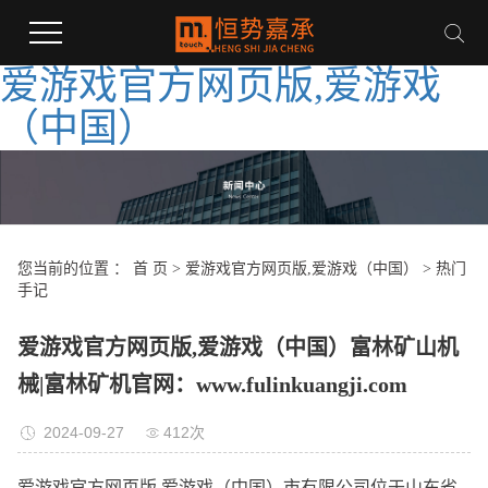
爱游戏官方网页版,爱游戏
（中国）
您当前的位置 ：
首 页
>
爱游戏官方网页版,爱游戏（中国）
>
热门
手记
爱游戏官方网页版,爱游戏（中国）富林矿山机
械|富林矿机官网：www.fulinkuangji.com
2024-09-27
412次
爱游戏官方网页版,爱游戏（中国）市有限公司位于山东省