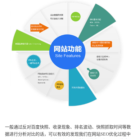
一般通过反对百度快照、收录现象、排名波动、快照抓取时间等数
据进行分析对比的话，可以有效的发现我们在网站SEO优化过程中