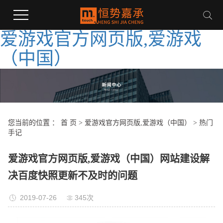
爱游戏官方网页版,爱游戏
（中国）
您当前的位置 ：
首 页
>
爱游戏官方网页版,爱游戏（中国）
>
热门
手记
爱游戏官方网页版,爱游戏（中国）网站建设解
决百度快照更新不及时的问题
2019-07-26
345次