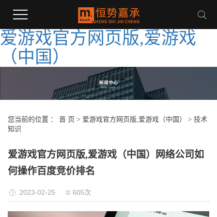
爱游戏官方网页版,爱游戏
（中国）
您当前的位置 ：
首 页
>
爱游戏官方网页版,爱游戏（中国）
>
技术
知识
爱游戏官方网页版,爱游戏（中国）网络公司如
何操作百度竞价排名
2023-02-25
605次