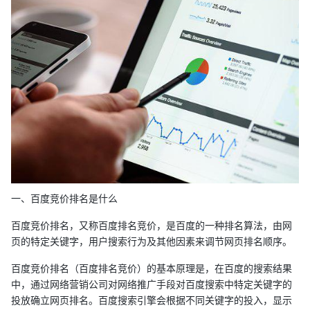
一、百度竞价排名是什么
百度竞价排名，又称百度排名竞价，是百度的一种排名算法，由网
页的特定关键字，用户搜索行为及其他因素来调节网页排名顺序。
百度竞价排名（百度排名竞价）的基本原理是，在百度的搜索结果
中，通过网络营销公司对网络推广手段对百度搜索中特定关键字的
投放确立网页排名。百度搜索引擎会根据不同关键字的投入，显示