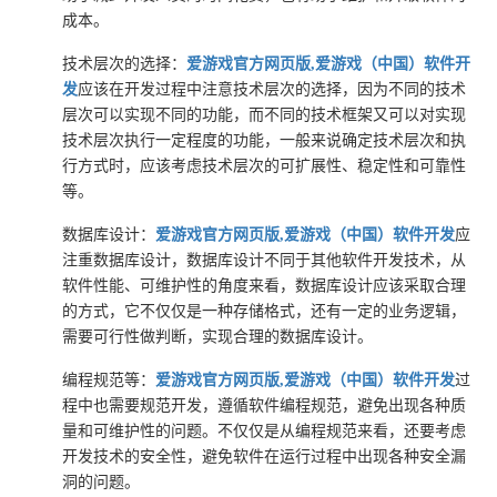
成本。
技术层次的选择：
爱游戏官方网页版,爱游戏（中国）软件开
发
应该在开发过程中注意技术层次的选择，因为不同的技术
层次可以实现不同的功能，而不同的技术框架又可以对实现
技术层次执行一定程度的功能，一般来说确定技术层次和执
行方式时，应该考虑技术层次的可扩展性、稳定性和可靠性
等。
数据库设计：
爱游戏官方网页版,爱游戏（中国）软件开发
应
注重数据库设计，数据库设计不同于其他软件开发技术，从
软件性能、可维护性的角度来看，数据库设计应该采取合理
的方式，它不仅仅是一种存储格式，还有一定的业务逻辑，
需要可行性做判断，实现合理的数据库设计。
编程规范等：
爱游戏官方网页版,爱游戏（中国）软件开发
过
程中也需要规范开发，遵循软件编程规范，避免出现各种质
量和可维护性的问题。不仅仅是从编程规范来看，还要考虑
开发技术的安全性，避免软件在运行过程中出现各种安全漏
洞的问题。