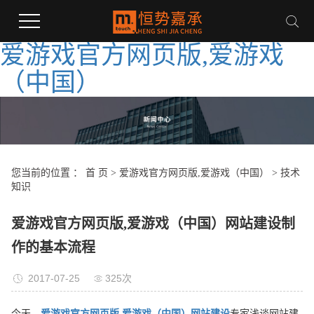
爱游戏官方网页版,爱游戏
（中国）
您当前的位置 ：
首 页
>
爱游戏官方网页版,爱游戏（中国）
>
技术
知识
爱游戏官方网页版,爱游戏（中国）网站建设制
作的基本流程
2017-07-25
325次
今天，
爱游戏官方网页版,爱游戏（中国）网站建设
专家浅谈网站建