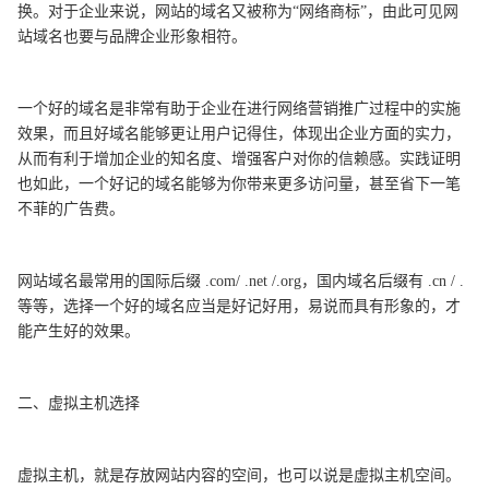
换。对于企业来说，网站的域名又被称为“网络商标”，由此可见网
站域名也要与品牌企业形象相符。
一个好的域名是非常有助于企业在进行网络营销推广过程中的实施
效果，而且好域名能够更让用户记得住，体现出企业方面的实力，
从而有利于增加企业的知名度、增强客户对你的信赖感。实践证明
也如此，一个好记的域名能够为你带来更多访问量，甚至省下一笔
不菲的广告费。
网站域名最常用的国际后缀 .com/ .net /.org，国内域名后缀有 .cn / .
等等，选择一个好的域名应当是好记好用，易说而具有形象的，才
能产生好的效果。
二、虚拟主机选择
虚拟主机，就是存放网站内容的空间，也可以说是虚拟主机空间。