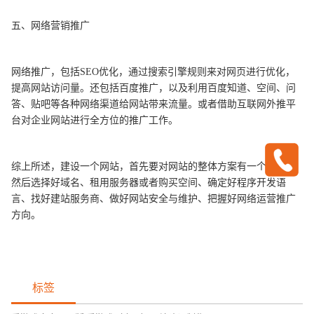
五、网络营销推广
网络推广，包括SEO优化，通过搜索引擎规则来对网页进行优化，
提高网站访问量。还包括百度推广，以及利用百度知道、空间、问
答、贴吧等各种网络渠道给网站带来流量。或者借助互联网外推平
台对企业网站进行全方位的推广工作。
综上所述，建设一个网站，首先要对网站的整体方案有一个规划，
然后选择好域名、租用服务器或者购买空间、确定好程序开发语
言、找好建站服务商、做好网站安全与维护、把握好网络运营推广
方向。
标签