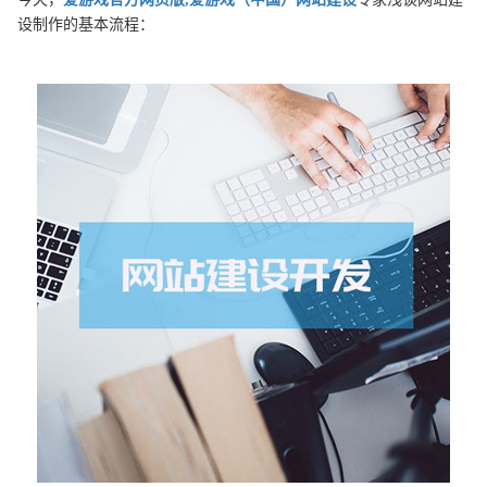
设制作的基本流程：