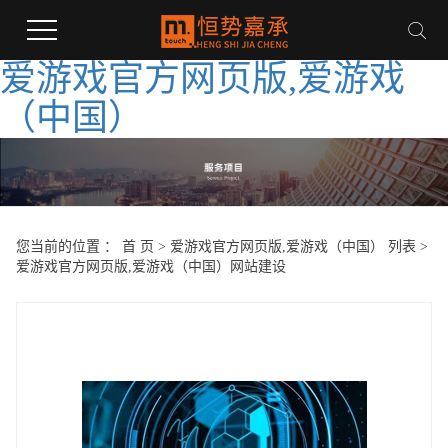
爱游戏官方网页版,爱游戏
（中国）
您当前的位置 ：
首 页
>
爱游戏官方网页版,爱游戏（中国） 列表
>
爱游戏官方网页版,爱游戏（中国）网站建设