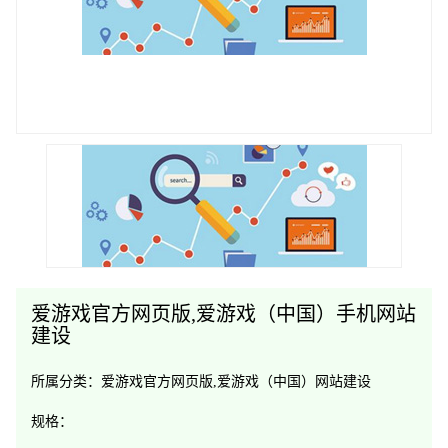
爱游戏官方网页版,爱游戏（中国）手机网站
建设
所属分类：
爱游戏官方网页版,爱游戏（中国）网站建设
规格：