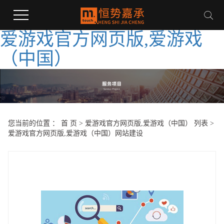
爱游戏官方网页版,爱游戏
（中国）
您当前的位置 ：
首 页
>
爱游戏官方网页版,爱游戏（中国） 列表
>
爱游戏官方网页版,爱游戏（中国）网站建设