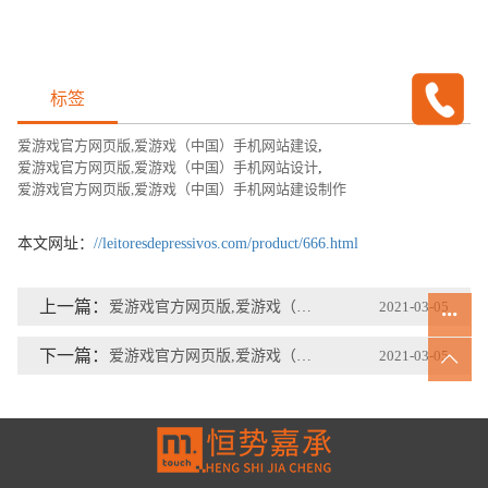
标签
爱游戏官方网页版,爱游戏（中国）手机网站建设
,
爱游戏官方网页版,爱游戏（中国）手机网站设计
,
爱游戏官方网页版,爱游戏（中国）手机网站建设制作
本文网址：
//leitoresdepressivos.com/product/666.html
上一篇：
爱游戏官方网页版,爱游戏（中国）html5定制
2021-03-05
下一篇：
爱游戏官方网页版,爱游戏（中国）论坛开发
2021-03-05