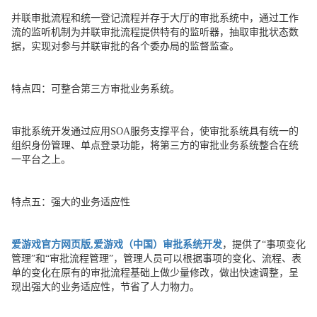
并联审批流程和统一登记流程并存于大厅的审批系统中，通过工作
流的监听机制为并联审批流程提供特有的监听器，抽取审批状态数
据，实现对参与并联审批的各个委办局的监督监查。
特点四：可整合第三方审批业务系统。
审批系统开发通过应用SOA服务支撑平台，使审批系统具有统一的
组织身份管理、单点登录功能，将第三方的审批业务系统整合在统
一平台之上。
特点五：强大的业务适应性
爱游戏官方网页版,爱游戏（中国）审批系统开发
，提供了“事项变化
管理”和“审批流程管理”，管理人员可以根据事项的变化、流程、表
单的变化在原有的审批流程基础上做少量修改，做出快速调整，呈
现出强大的业务适应性，节省了人力物力。