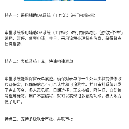
特点一：采用辅助OA系统（工作流）进行内部审批
审批系统采用辅助OA系统（工作流）进行内部审批，包括办件进行
延期、暂停、督察申请，并且，采用流程处理督查信息，获得督查
信息反馈。
特点二：表单系统工具，快速构建表单
审批系统能够保留表单痕迹，确保对表单每一个处理步骤提供修改
痕迹保留，以确保信息不可否认性和可追溯性。并且审批系统开发
了点击签名、多人意见框、日期选择、正文按钮、附件框、自动编
号框等标签，用户不需编程，就可以实现很多复杂功能，极大地方
便了用户。
特点三：支持多级联合审批、并联审批